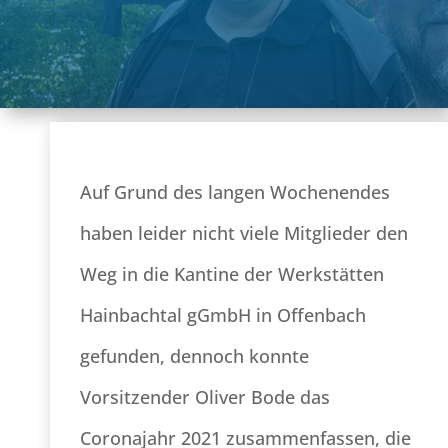
Auf Grund des langen Wochenendes
haben leider nicht viele Mitglieder den
Weg in die Kantine der Werkstätten
Hainbachtal gGmbH in Offenbach
gefunden, dennoch konnte
Vorsitzender Oliver Bode das
Coronajahr 2021 zusammenfassen, die