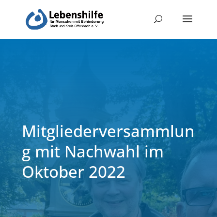
Mitgliederversammlun
g mit Nachwahl im
Oktober 2022