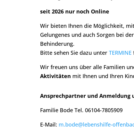
seit 2026 nur noch Online
Wir bieten Ihnen die Möglichkeit, m
Gelungenes und auch Sorgen bei der
Behinderung.
Bitte sehen Sie dazu unter
TERMINE
Wir freuen uns über alle Familien 
Aktivitäten
mit Ihnen und Ihren Kin
Ansprechpartner und Anmeldung u
Familie Bode Tel. 06104-7805909
E-Mail:
m.bode@lebenshilfe-offenba