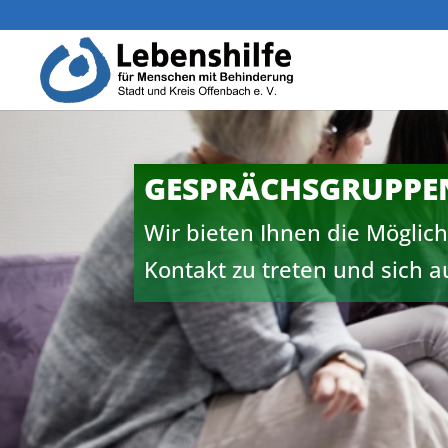
GESPRÄCHSGRUPPEN
Wir bieten Ihnen die Möglic
Kontakt zu treten und sich 