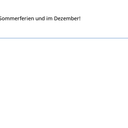
en Sommerferien und im Dezember!