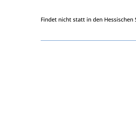
Findet nicht statt in den Hessisch