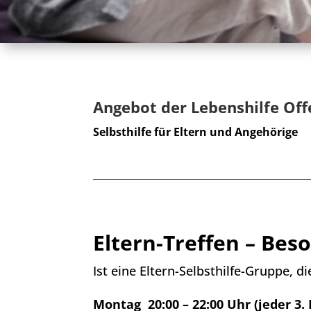
Angebot der Lebenshilfe Of
Selbsthilfe für Eltern und Angehörige
Eltern-Treffen – Bes
Ist eine Eltern-Selbsthilfe-Gruppe, di
Montag 20:00 – 22:00 Uhr (jeder 3