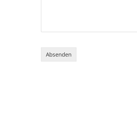
Absenden