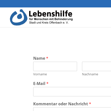
Name
*
Vorname
Nachname
E-Mail
*
Kommentar oder Nachricht
*