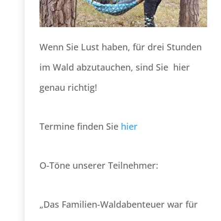
Wenn Sie Lust haben, für drei Stunden
im Wald abzutauchen, sind Sie hier
genau richtig!
Termine finden Sie
hier
O-Töne unserer Teilnehmer:
„Das Familien-Waldabenteuer war für