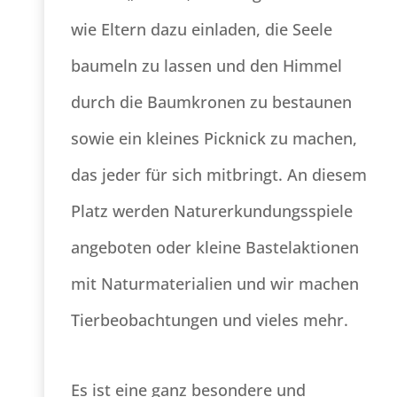
wie Eltern dazu einladen, die Seele
baumeln zu lassen und den Himmel
durch die Baumkronen zu bestaunen
sowie ein kleines Picknick zu machen,
das jeder für sich mitbringt. An diesem
Platz werden Naturerkundungsspiele
angeboten oder kleine Bastelaktionen
mit Naturmaterialien und wir machen
Tierbeobachtungen und vieles mehr.
Es ist eine ganz besondere und