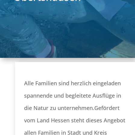
Alle Familien sind herzlich eingeladen
spannende und begleitete Ausflüge in
die Natur zu unternehmen.Gefördert
vom Land Hessen steht dieses Angebot
allen Familien in Stadt und Kreis