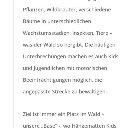
Pflanzen, Wildkräuter, verschiedene
Bäume in unterschiedlichen
Wachstumsstadien, Insekten, Tiere –
was der Wald so hergibt. Die häufigen
Unterbrechungen machen es auch Kids
und Jugendlichen mit motorischen
Beeinträchtigungen möglich, die
angepasste Strecke zu bewältigen.
Ziel ist immer ein Platz im Wald –
unsere „Base“ -, wo Hängematten Kids