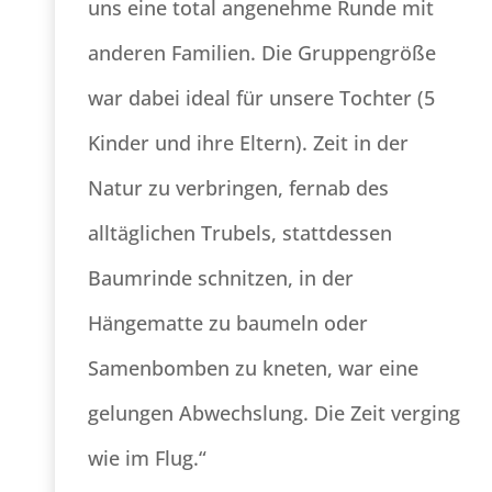
uns eine total angenehme Runde mit
anderen Familien. Die Gruppengröße
war dabei ideal für unsere Tochter (5
Kinder und ihre Eltern). Zeit in der
Natur zu verbringen, fernab des
alltäglichen Trubels, stattdessen
Baumrinde schnitzen, in der
Hängematte zu baumeln oder
Samenbomben zu kneten, war eine
gelungen Abwechslung. Die Zeit verging
wie im Flug.“