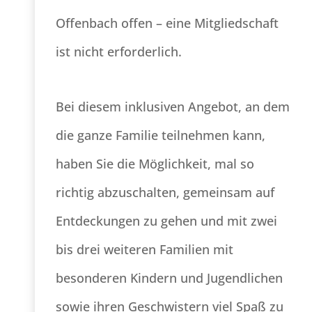
Offenbach offen – eine Mitgliedschaft
ist nicht erforderlich.
Bei diesem inklusiven Angebot, an dem
die ganze Familie teilnehmen kann,
haben Sie die Möglichkeit, mal so
richtig abzuschalten, gemeinsam auf
Entdeckungen zu gehen und mit zwei
bis drei weiteren Familien mit
besonderen Kindern und Jugendlichen
sowie ihren Geschwistern viel Spaß zu