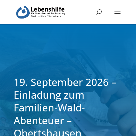
19. September 2026 –
Einladung zum
Familien-Wald-
Abenteuer –
Obertshausen