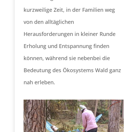
kurzweilige Zeit, in der Familien weg
von den alltäglichen
Herausforderungen in kleiner Runde
Erholung und Entspannung finden
können, während sie nebenbei die
Bedeutung des Ökosystems Wald ganz
nah erleben.