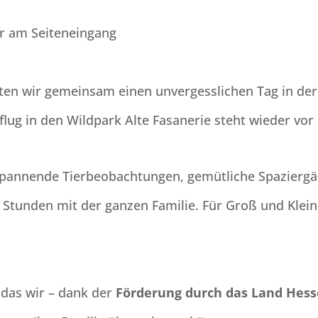
hr am Seiteneingang
ten wir gemeinsam einen unvergesslichen Tag in der
flug in den Wildpark Alte Fasanerie steht wieder vor 
 spannende Tierbeobachtungen, gemütliche Spaziergä
tunden mit der ganzen Familie. Für Groß und Klein 
 das wir – dank der
Förderung durch das Land Hess