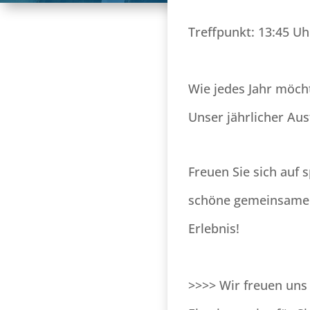
Treffpunkt: 13:45 U
Wie jedes Jahr möch
Unser jährlicher Aus
Freuen Sie sich auf
schöne gemeinsame S
Erlebnis!
>>>> Wir freuen uns