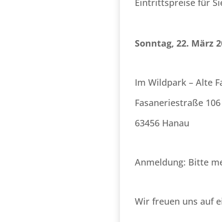
Eintrittspreise für 
Sonntag, 22. März 
Im Wildpark – Alte 
Fasaneriestraße 106
63456 Hanau
Anmeldung: Bitte me
Wir freuen uns auf 