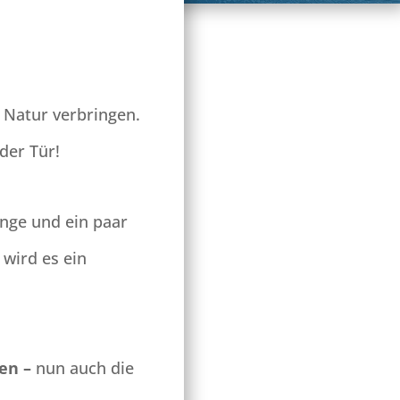
 Natur verbringen.
der Tür!
nge und ein paar
wird es ein
en –
nun auch die