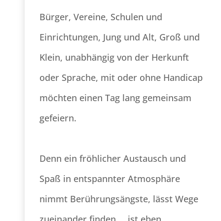
Bürger, Vereine, Schulen und
Einrichtungen, Jung und Alt, Groß und
Klein, unabhängig von der Herkunft
oder Sprache, mit oder ohne Handicap
möchten einen Tag lang gemeinsam
gefeiern.
Denn ein fröhlicher Austausch und
Spaß in entspannter Atmosphäre
nimmt Berührungsängste, lässt Wege
zueinander finden … ist eben