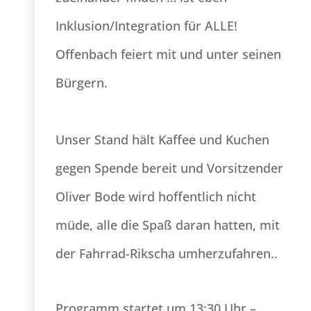
Inklusion/Integration für ALLE!
Offenbach feiert mit und unter seinen
Bürgern.
Unser Stand hält Kaffee und Kuchen
gegen Spende bereit und Vorsitzender
Oliver Bode wird hoffentlich nicht
müde, alle die Spaß daran hatten, mit
der Fahrrad-Rikscha umherzufahren..
Programm startet um 13:30 Uhr –