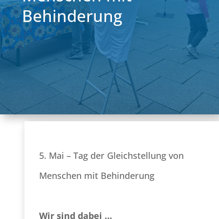
Behinderung
5. Mai – Tag der Gleichstellung von
Menschen mit Behinderung
Wir sind dabei …