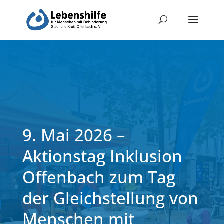
9. Mai 2026 –
Aktionstag Inklusion
Offenbach zum Tag
der Gleichstellung von
Menschen mit