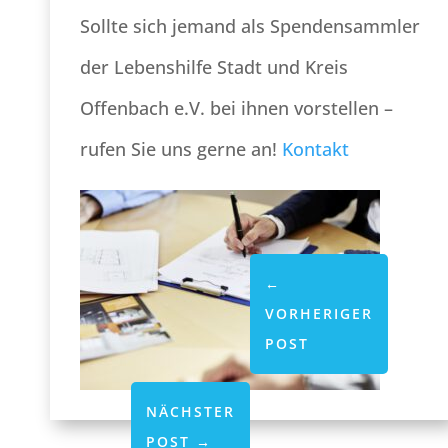
Sollte sich jemand als Spendensammler
der Lebenshilfe Stadt und Kreis
Offenbach e.V. bei ihnen vorstellen –
rufen Sie uns gerne an!
Kontakt
←
VORHERIGER
POST
NÄCHSTER
POST
→