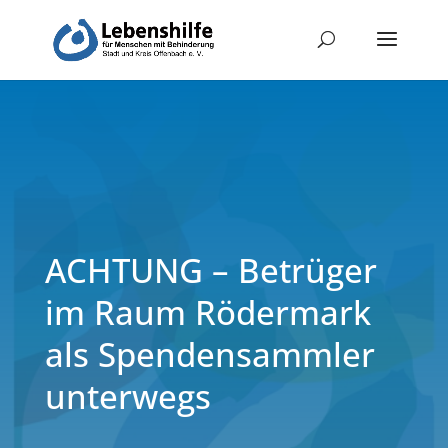
ACHTUNG – Betrüger
im Raum Rödermark
als Spendensammler
unterwegs