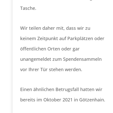
Tasche.
Wir teilen daher mit, dass wir zu
keinem Zeitpunkt auf Parkplätzen oder
öffentlichen Orten oder gar
unangemeldet zum Spendensammeln
vor Ihrer Tür stehen werden.
Einen ähnlichen Betrugsfall hatten wir
bereits im Oktober 2021 in Götzenhain.