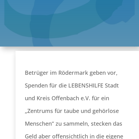
Betrüger im Rödermark geben vor,
Spenden für die LEBENSHILFE Stadt
und Kreis Offenbach e.V. für ein
„Zentrums für taube und gehörlose
Menschen“ zu sammeln, stecken das
Geld aber offensichtlich in die eigene