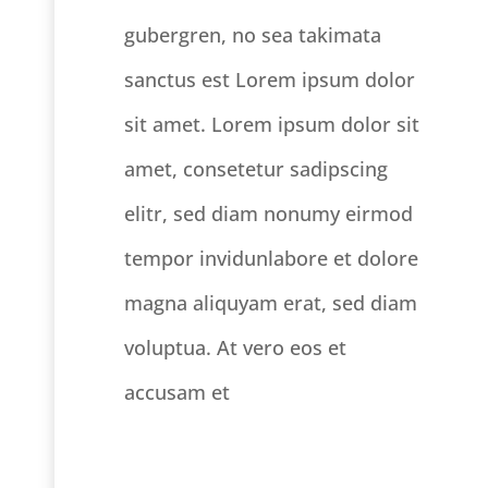
gubergren, no sea takimata
sanctus est Lorem ipsum dolor
sit amet. Lorem ipsum dolor sit
amet, consetetur sadipscing
elitr, sed diam nonumy eirmod
tempor invidunlabore et dolore
magna aliquyam erat, sed diam
voluptua. At vero eos et
accusam et