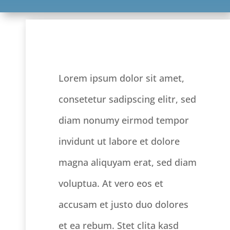
Lorem ipsum dolor sit amet,
consetetur sadipscing elitr, sed
diam nonumy eirmod tempor
invidunt ut labore et dolore
magna aliquyam erat, sed diam
voluptua. At vero eos et
accusam et justo duo dolores
et ea rebum. Stet clita kasd