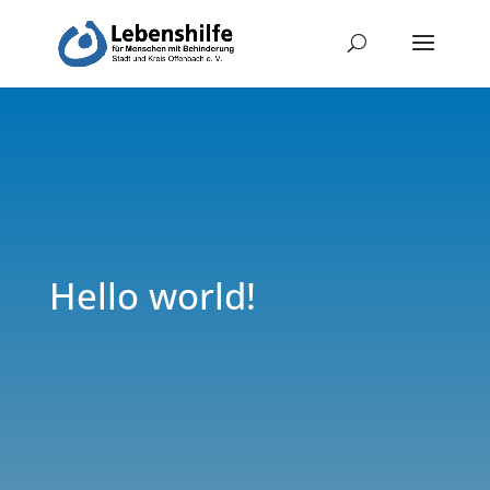
Hello world!