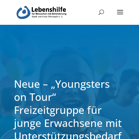
Neue – „Youngsters
on Tour“
Freizeitgruppe für
junge Erwachsene mit
Unterstützungsbedarf