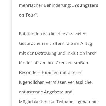
mehrfacher Behinderung:
„Youngsters
on Tour“
.
Entstanden ist die Idee aus vielen
Gesprächen mit Eltern, die im Alltag
mit der Betreuung und Inklusion ihrer
Kinder oft an ihre Grenzen stoßen.
Besonders Familien mit älteren
Jugendlichen vermissen verlässliche,
entlastende Angebote und
Möglichkeiten zur Teilhabe – genau hier