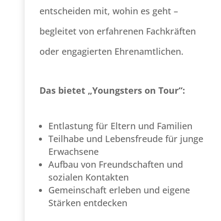
entscheiden mit, wohin es geht –
begleitet von erfahrenen Fachkräften
oder engagierten Ehrenamtlichen.
Das bietet „Youngsters on Tour“:
Entlastung für Eltern und Familien
Teilhabe und Lebensfreude für junge
Erwachsene
Aufbau von Freundschaften und
sozialen Kontakten
Gemeinschaft erleben und eigene
Stärken entdecken