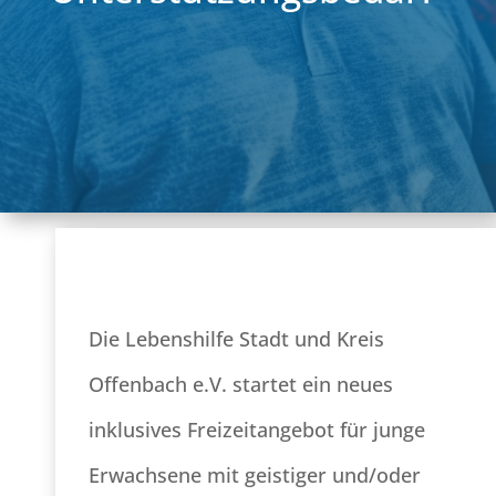
Die Lebenshilfe Stadt und Kreis
Offenbach e.V. startet ein neues
inklusives Freizeitangebot für junge
Erwachsene mit geistiger und/oder