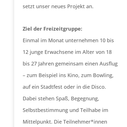
setzt unser neues Projekt an.
Ziel der Freizeitgruppe:
Einmal im Monat unternehmen 10 bis
12 junge Erwachsene im Alter von 18
bis 27 Jahren gemeinsam einen Ausflug
– zum Beispiel ins Kino, zum Bowling,
auf ein Stadtfest oder in die Disco.
Dabei stehen Spaß, Begegnung,
Selbstbestimmung und Teilhabe im
Mittelpunkt. Die Teilnehmer*innen