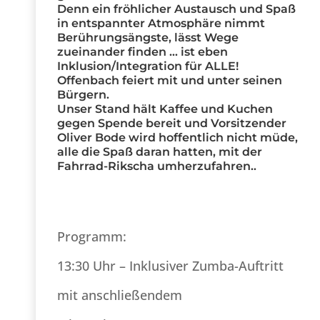
Denn ein fröhlicher Austausch und Spaß
in entspannter Atmosphäre nimmt
Berührungsängste, lässt Wege
zueinander finden … ist eben
Inklusion/Integration für ALLE!
Offenbach feiert mit und unter seinen
Bürgern.
Unser Stand hält Kaffee und Kuchen
gegen Spende bereit und Vorsitzender
Oliver Bode wird hoffentlich nicht müde,
alle die Spaß daran hatten, mit der
Fahrrad-Rikscha umherzufahren..
Programm:
13:30 Uhr – Inklusiver Zumba-Auftritt
mit anschließendem