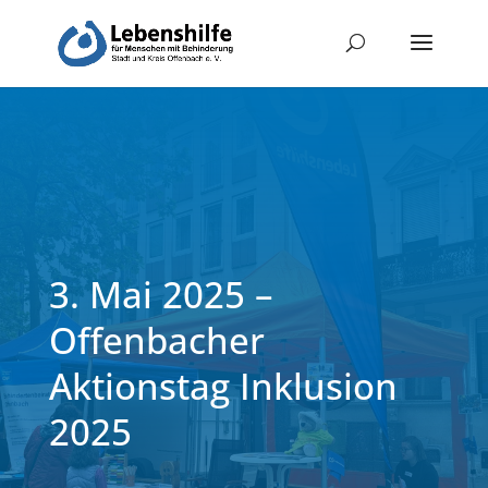
3. Mai 2025 –
Offenbacher
Aktionstag Inklusion
2025