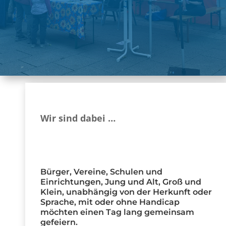
Wir sind dabei …
Bürger, Vereine, Schulen und
Einrichtungen, Jung und Alt, Groß und
Klein, unabhängig von der Herkunft oder
Sprache, mit oder ohne Handicap
möchten einen Tag lang gemeinsam
gefeiern.