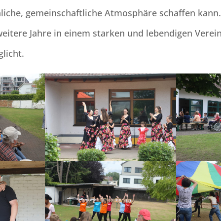
öhliche, gemeinschaftliche Atmosphäre schaffen kann. 
weitere Jahre in einem starken und lebendigen Verein
licht.