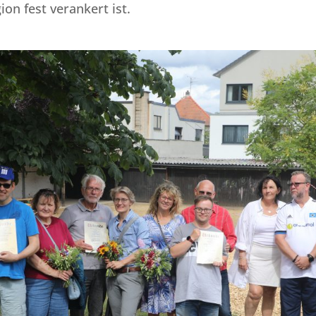
ion fest verankert ist.