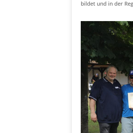
bildet und in der Reg