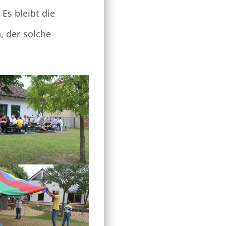
Es bleibt die
, der solche