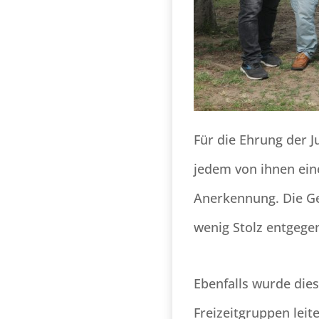
Für die Ehrung der 
jedem von ihnen ein
Anerkennung. Die Ge
wenig Stolz entgege
Ebenfalls wurde dies
Freizeitgruppen leite