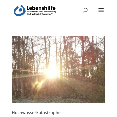
Hochwasserkatastrophe