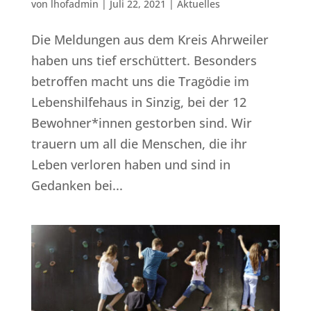
von
lhofadmin
|
Juli 22, 2021
|
Aktuelles
Die Meldungen aus dem Kreis Ahrweiler
haben uns tief erschüttert. Besonders
betroffen macht uns die Tragödie im
Lebenshilfehaus in Sinzig, bei der 12
Bewohner*innen gestorben sind. Wir
trauern um all die Menschen, die ihr
Leben verloren haben und sind in
Gedanken bei...