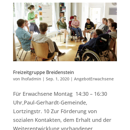
Freizeitgruppe Breidenstein
von
lhofadmin
|
Sep. 1, 2020
|
AngebotErwachsene
Für Erwachsene Montag 14:30 – 16:30
Uhr,Paul-Gerhardt-Gemeinde,
Lortzingstr. 10 Zur Förderung von
sozialen Kontakten, dem Erhalt und der
Weiterentwicklung vorhandener