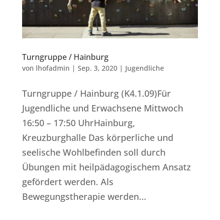
Turngruppe / Hainburg
von
lhofadmin
|
Sep. 3, 2020
|
Jugendliche
Turngruppe / Hainburg (K4.1.09)Für
Jugendliche und Erwachsene Mittwoch
16:50 – 17:50 UhrHainburg,
Kreuzburghalle Das körperliche und
seelische Wohlbefinden soll durch
Übungen mit heilpädagogischem Ansatz
gefördert werden. Als
Bewegungstherapie werden...